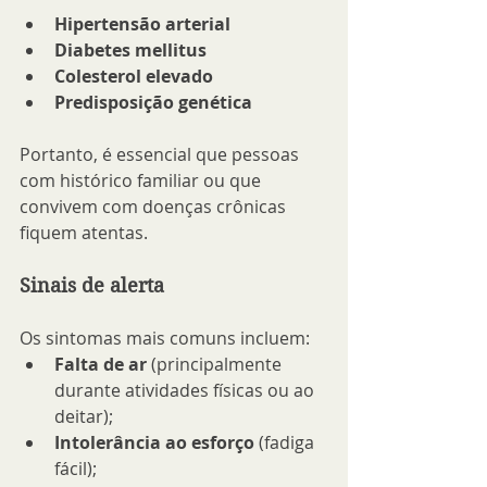
Hipertensão arterial
Diabetes mellitus
Colesterol elevado
Predisposição genética
Portanto, é essencial que pessoas 
com histórico familiar ou que 
convivem com doenças crônicas 
fiquem atentas.
Sinais de alerta
Os sintomas mais comuns incluem:
Falta de ar
 (principalmente 
durante atividades físicas ou ao 
deitar);
Intolerância ao esforço
 (fadiga 
fácil);