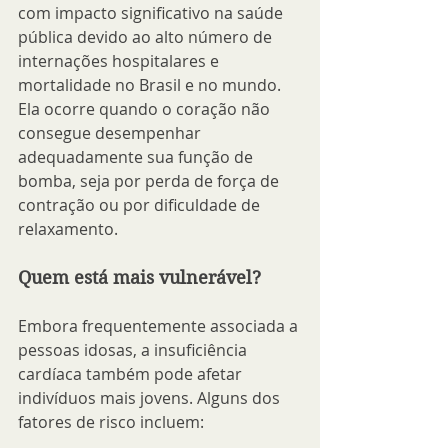
com impacto significativo na saúde 
pública devido ao alto número de 
internações hospitalares e 
mortalidade no Brasil e no mundo. 
Ela ocorre quando o coração não 
consegue desempenhar 
adequadamente sua função de 
bomba, seja por perda de força de 
contração ou por dificuldade de 
relaxamento.
Quem está mais vulnerável?
Embora frequentemente associada a 
pessoas idosas, a insuficiência 
cardíaca também pode afetar 
indivíduos mais jovens. Alguns dos 
fatores de risco incluem: