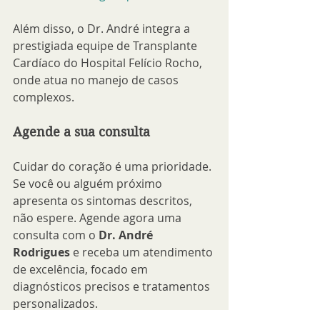
Além disso, o Dr. André integra a 
prestigiada equipe de Transplante 
Cardíaco do Hospital Felício Rocho, 
onde atua no manejo de casos 
complexos.
Agende a sua consulta
Cuidar do coração é uma prioridade. 
Se você ou alguém próximo 
apresenta os sintomas descritos, 
não espere. Agende agora uma 
consulta com o 
Dr. André 
Rodrigues
 e receba um atendimento 
de excelência, focado em 
diagnósticos precisos e tratamentos 
personalizados.